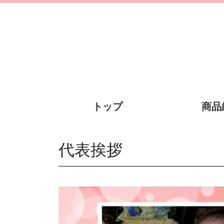
トップ
商品
代表挨拶