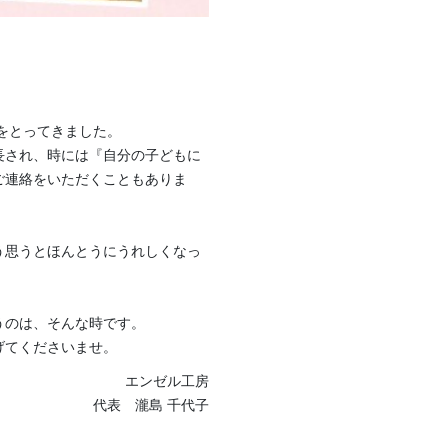
をとってきました。
長され、時には『自分の子どもに
ご連絡をいただくこともありま
う思うとほんとうにうれしくなっ
うのは、そんな時です。
げてくださいませ。
エンゼル工房
代表 瀧島 千代子