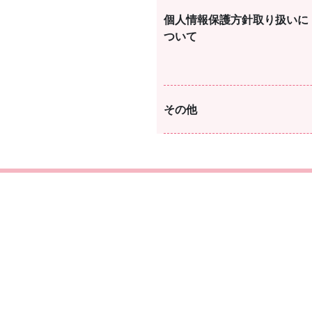
個人情報保護方針取り扱いに
ついて
その他