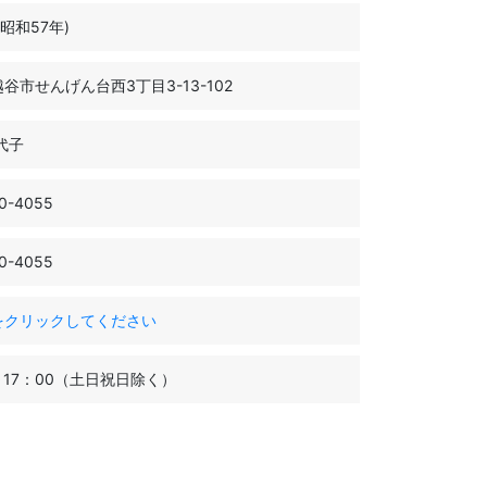
(昭和57年)
谷市せんげん台西3丁目3-13-102
代子
0-4055
0-4055
をクリックしてください
～17：00（土日祝日除く）