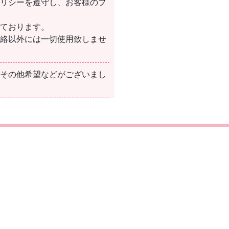
ポリシーを遵守し、お客様のプ
しております。
連絡以外には一切使用致しませ
、その他希望などがございまし