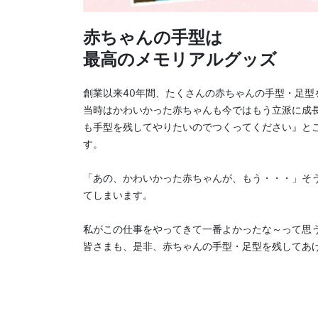
赤ちゃんの手型は
最高のメモリアルグッズ
創業以来40年間、たくさんの赤ちゃんの手型・足型
当時はかわいかった赤ちゃんも今ではもう立派に成
も手型を残してやりたいのでつくってください』と
す。
「あの、かわいかった赤ちゃんが、もう・・・」そ
てしまいます。
私がこの仕事をやってきて一番よかったな～って思
皆さまも、是非、赤ちゃんの手型・足型を残してあ